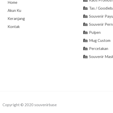
Home
Tas / Goodieb
Akun Ku
Souvenir Pay
Keranjang
Souvenir Pern
Kontak
Pulpen
Mug Custom
Percetakan
Souvenir Mas
Copyright © 2020 souvenirbase