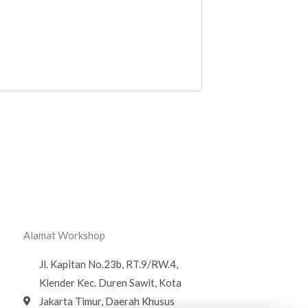
Alamat Workshop
Jl. Kapitan No.23b, RT.9/RW.4,
Klender Kec. Duren Sawit, Kota
Jakarta Timur, Daerah Khusus