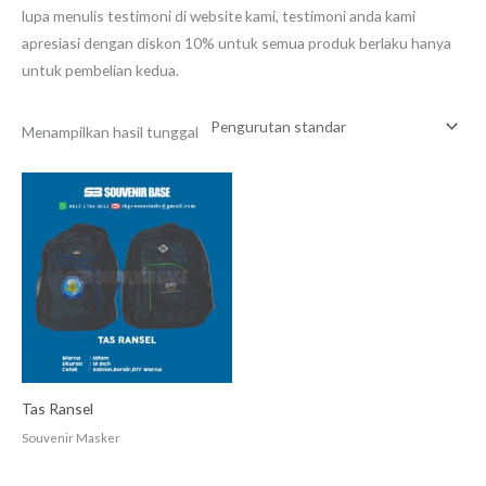
lupa menulis testimoni di website kami, testimoni anda kami
apresiasi dengan diskon 10% untuk semua produk berlaku hanya
untuk pembelian kedua.
Menampilkan hasil tunggal
Tas Ransel
Souvenir Masker