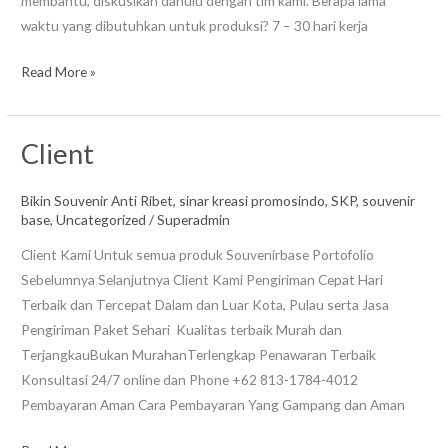
membantu, diskusikan dahulu dengan tim kami. Berapa lama
waktu yang dibutuhkan untuk produksi? 7 – 30 hari kerja
Read More »
Client
Client
Bikin Souvenir Anti Ribet
,
sinar kreasi promosindo
,
SKP
,
souvenir
base
,
Uncategorized
/
Superadmin
Client Kami Untuk semua produk Souvenirbase Portofolio
Sebelumnya Selanjutnya Client Kami Pengiriman Cepat Hari
Terbaik dan Tercepat Dalam dan Luar Kota, Pulau serta Jasa
Pengiriman Paket Sehari Kualitas terbaik Murah dan
TerjangkauBukan MurahanTerlengkap Penawaran Terbaik
Konsultasi 24/7 online dan Phone +62 813-1784-4012
Pembayaran Aman Cara Pembayaran Yang Gampang dan Aman