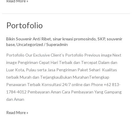
Read More »
Portofolio
Portofolio
Bikin Souvenir Anti Ribet
,
sinar kreasi promosindo
,
SKP
,
souvenir
base
,
Uncategorized
/
Superadmin
Portofolio Our Exclusive Client’s Portofolio Previous image Next
image Pengiriman Cepat Hari Terbaik dan Tercepat Dalam dan
Luar Kota, Pulau serta Jasa Pengiriman Paket Sehari Kualitas
terbaik Murah dan TerjangkauBukan MurahanTerlengkap
Penawaran Terbaik Konsultasi 24/7 online dan Phone +62 813-
1784-4012 Pembayaran Aman Cara Pembayaran Yang Gampang
dan Aman
Read More »