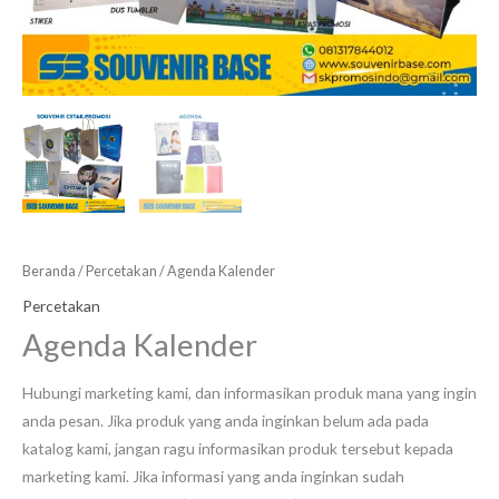
Beranda
/
Percetakan
/ Agenda Kalender
Percetakan
Agenda Kalender
Hubungi marketing kami, dan informasikan produk mana yang ingin
anda pesan. Jika produk yang anda inginkan belum ada pada
katalog kami, jangan ragu informasikan produk tersebut kepada
marketing kami. Jika informasi yang anda inginkan sudah