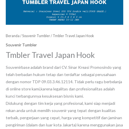
Beranda
/
Souvenir Tumbler
/ Tmbler Travel Japan Hook
Souvenir Tumbler
Tmbler Travel Japan Hook
Souvenirbase adalah brand dari CV. Sinar Kreasi Promosindo yang
telah berbadan hukum tetap dan terdaftar sebagai perusahaan
dengan nomor TDP 09.03.3.46.12114. Tidak perlu ragu berbelanja
di online store kami,karena legalitas dan profesionalitas adalah
kunci terbangunnya kesuksesan bisnis kami.
Didukung dengan tim kerja yang profesional, kami siap menjadi
rekan anda untuk memilih souvenir yang tepat dengan kualitas
terbaik, pengerjaan yang cepat, harga yang kompetitif dan jaminan
pengiriman (dalam dan luar kota Jakarta) karena menggunakan jasa